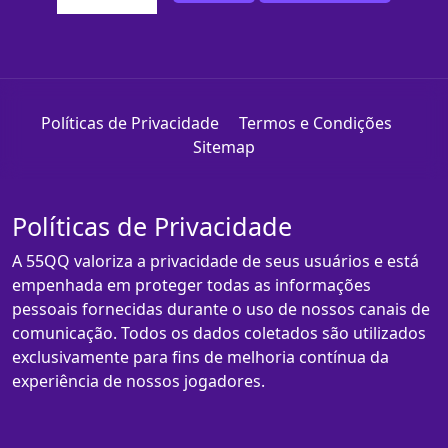
Políticas de Privacidade
Termos e Condições
Sitemap
Políticas de Privacidade
A 55QQ valoriza a privacidade de seus usuários e está
empenhada em proteger todas as informações
pessoais fornecidas durante o uso de nossos canais de
comunicação. Todos os dados coletados são utilizados
exclusivamente para fins de melhoria contínua da
experiência de nossos jogadores.