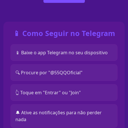
📱 Como Seguir no Telegram
📱 Baixe o app Telegram no seu dispositivo
🔍 Procure por "@55QQOficial"
👆 Toque em "Entrar" ou "Join"
🔔 Ative as notificações para não perder
nada