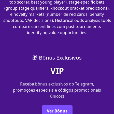
top scorer, best young player), stage-specific bets
(group stage qualifiers, knockout bracket predictions),
e novelty markets (number de red cards, penalty
shootouts, VAR decisions). Historical odds analysis tools
compare current lines com past tournaments
identifying value opportunities.
🎁 Bônus Exclusivos
VIP
Receba bônus exclusivos do Telegram,
promoções especiais e códigos promocionais
únicos!
Ver Bônus