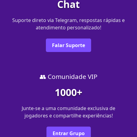
Chat
Suporte direto via Telegram, respostas rápidas e
atendimento personalizado!
Falar Suporte
👥 Comunidade VIP
1000+
Junte-se a uma comunidade exclusiva de
jogadores e compartilhe experiências!
Entrar Grupo