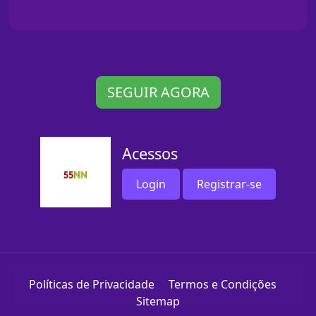
SEGUIR AGORA
Acessos
Login
Registrar-se
Políticas de Privacidade
Termos e Condições
Sitemap