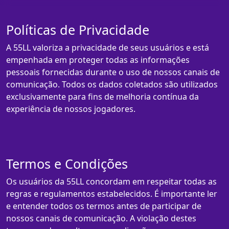
Políticas de Privacidade
A 55LL valoriza a privacidade de seus usuários e está
empenhada em proteger todas as informações
pessoais fornecidas durante o uso de nossos canais de
comunicação. Todos os dados coletados são utilizados
exclusivamente para fins de melhoria contínua da
experiência de nossos jogadores.
Termos e Condições
Os usuários da 55LL concordam em respeitar todas as
regras e regulamentos estabelecidos. É importante ler
e entender todos os termos antes de participar de
nossos canais de comunicação. A violação destes