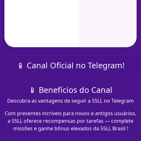
📱 Canal Oficial no Telegram!
📱 Benefícios do Canal
Descubra as vantagens de seguir a 55LL no Telegram
Com presentes incríveis para novos e antigos usuários,
a 55LL oferece recompensas por tarefas — complete
missões e ganhe bônus elevados da 55LL Brasil !