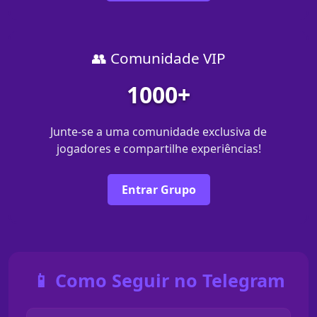
👥 Comunidade VIP
1000+
Junte-se a uma comunidade exclusiva de
jogadores e compartilhe experiências!
Entrar Grupo
📱 Como Seguir no Telegram