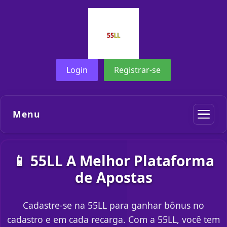
Login
Registrar-se
Menu
📱 55LL A Melhor Plataforma
de Apostas
Cadastre-se na 55LL para ganhar bônus no
cadastro e em cada recarga. Com a 55LL, você tem