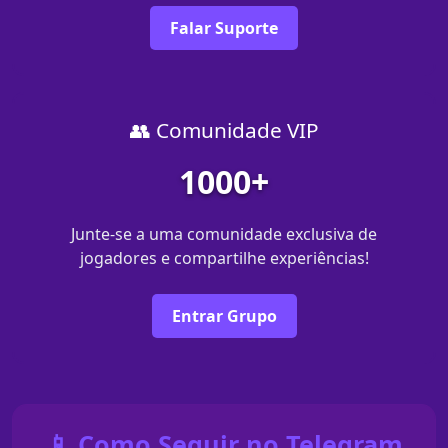
Falar Suporte
👥 Comunidade VIP
1000+
Junte-se a uma comunidade exclusiva de
jogadores e compartilhe experiências!
Entrar Grupo
📱 Como Seguir no Telegram