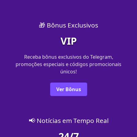
🎁 Bônus Exclusivos
VIP
Receba bônus exclusivos do Telegram,
promoções especiais e códigos promocionais
únicos!
Ver Bônus
📢 Notícias em Tempo Real
24/7