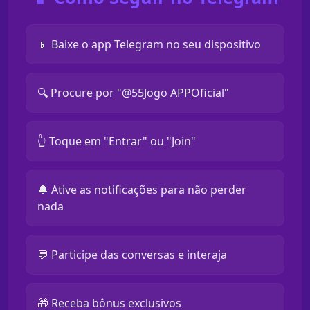
📱 Baixe o app Telegram no seu dispositivo
🔍 Procure por "@55Jogo APPOficial"
👆 Toque em "Entrar" ou "Join"
🔔 Ative as notificações para não perder
nada
💬 Participe das conversas e interaja
🎁 Receba bônus exclusivos