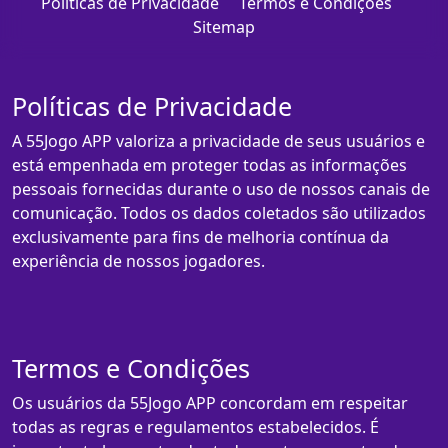
Políticas de Privacidade
Termos e Condições
Sitemap
Políticas de Privacidade
A 55Jogo APP valoriza a privacidade de seus usuários e
está empenhada em proteger todas as informações
pessoais fornecidas durante o uso de nossos canais de
comunicação. Todos os dados coletados são utilizados
exclusivamente para fins de melhoria contínua da
experiência de nossos jogadores.
Termos e Condições
Os usuários da 55Jogo APP concordam em respeitar
todas as regras e regulamentos estabelecidos. É