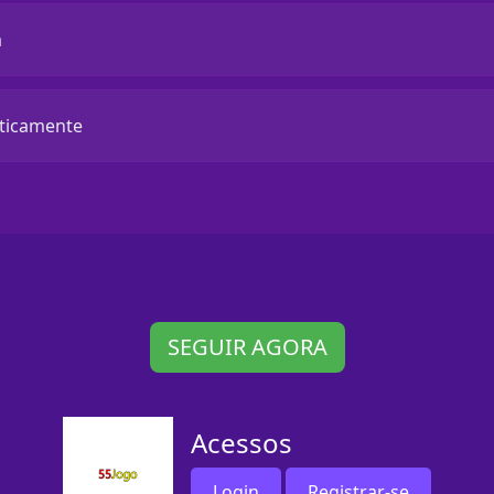
a
aticamente
SEGUIR AGORA
Acessos
Login
Registrar-se