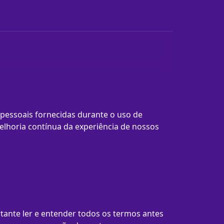
 pessoais fornecidas durante o uso de
elhoria contínua da experiência de nossos
tante ler e entender todos os termos antes