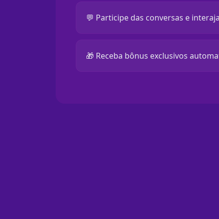
💬 Participe das conversas e interaj
🎁 Receba bônus exclusivos autom