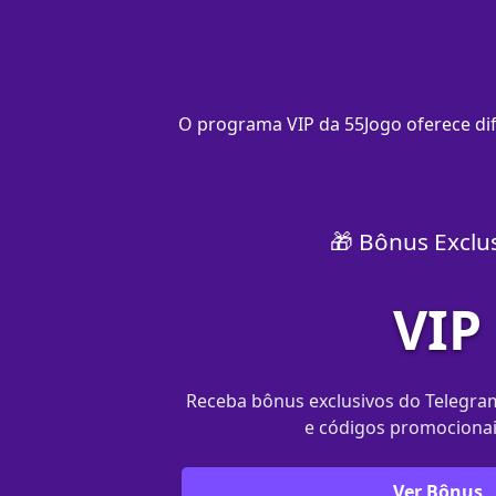
O programa VIP da 55Jogo oferece dif
🎁 Bônus Exclu
VIP
Receba bônus exclusivos do Telegra
e códigos promocionai
Ver Bônus