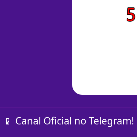
📱 Canal Oficial no Telegram!