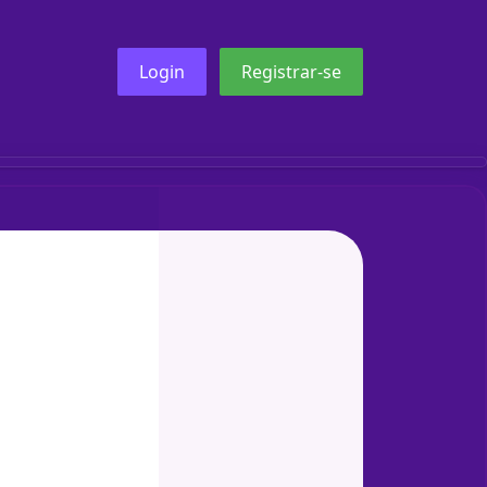
Login
Registrar-se