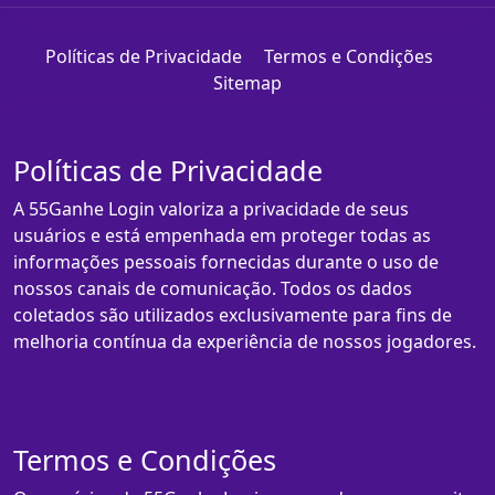
Políticas de Privacidade
Termos e Condições
Sitemap
Políticas de Privacidade
A 55Ganhe Login valoriza a privacidade de seus
usuários e está empenhada em proteger todas as
informações pessoais fornecidas durante o uso de
nossos canais de comunicação. Todos os dados
coletados são utilizados exclusivamente para fins de
melhoria contínua da experiência de nossos jogadores.
Termos e Condições