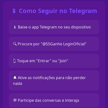
📱 Como Seguir no Telegram
📱 Baixe o app Telegram no seu dispositivo
🔍 Procure por "@55Ganhe LoginOficial"
👆 Toque em "Entrar" ou "Join"
🔔 Ative as notificações para não perder
nada
💬 Participe das conversas e interaja