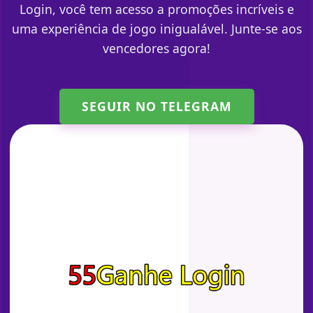
Login, você tem acesso a promoções incríveis e
uma experiência de jogo inigualável. Junte-se aos
vencedores agora!
SEGUIR NO TELEGRAM