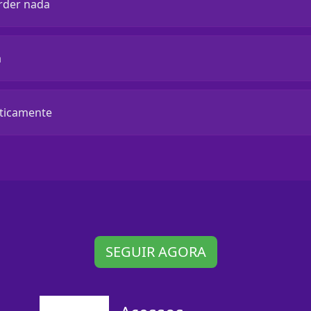
erder nada
a
aticamente
SEGUIR AGORA