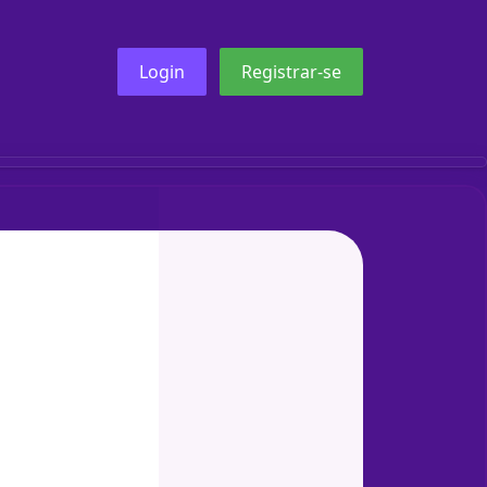
Login
Registrar-se