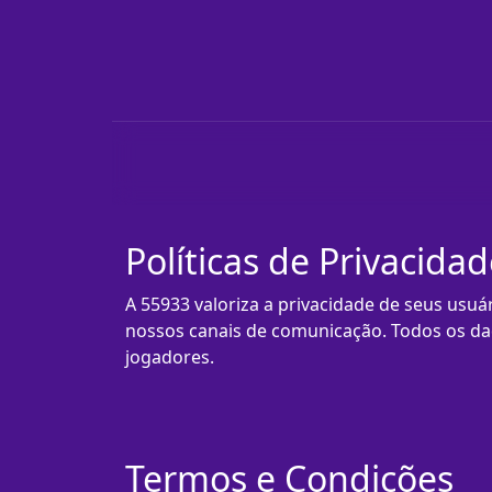
Políticas de Privacida
A 55933 valoriza a privacidade de seus usu
nossos canais de comunicação. Todos os dad
jogadores.
Termos e Condições