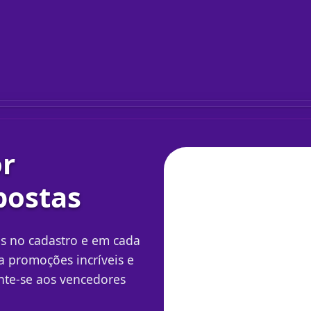
or
postas
s no cadastro e em cada
a promoções incríveis e
unte-se aos vencedores