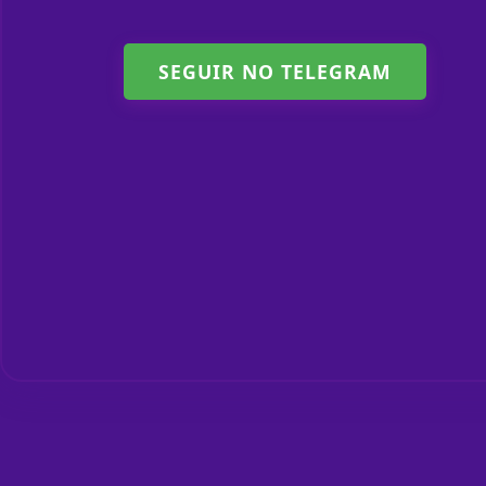
SEGUIR NO TELEGRAM