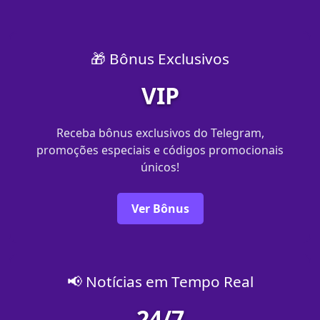
🎁 Bônus Exclusivos
VIP
Receba bônus exclusivos do Telegram,
promoções especiais e códigos promocionais
únicos!
Ver Bônus
📢 Notícias em Tempo Real
24/7