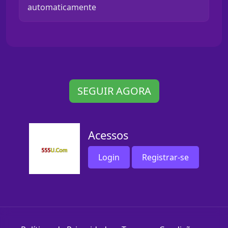
automaticamente
SEGUIR AGORA
Acessos
Login
Registrar-se