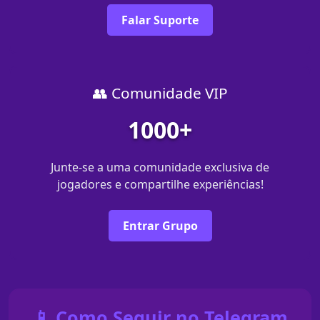
Falar Suporte
👥 Comunidade VIP
1000+
Junte-se a uma comunidade exclusiva de
jogadores e compartilhe experiências!
Entrar Grupo
📱 Como Seguir no Telegram