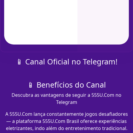
📱 Canal Oficial no Telegram!
📱 Benefícios do Canal
Descubra as vantagens de seguir a 555U.Com no
Telegram
A 555U.Com lança constantemente jogos desafiadores
— a plataforma 555U.Com Brasil oferece experiências
eletrizantes, indo além do entretenimento tradicional.