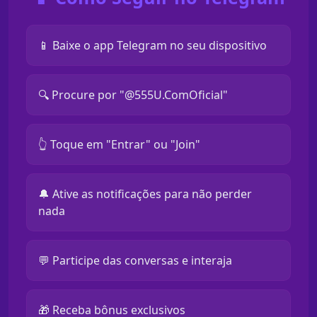
📱 Baixe o app Telegram no seu dispositivo
🔍 Procure por "@555U.ComOficial"
👆 Toque em "Entrar" ou "Join"
🔔 Ative as notificações para não perder
nada
💬 Participe das conversas e interaja
🎁 Receba bônus exclusivos