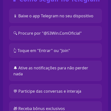
📱 Baixe o app Telegram no seu dispositivo
🔍 Procure por "@53Win.ComOficial"
👆 Toque em "Entrar" ou "Join"
🔔 Ative as notificações para não perder
nada
💬 Participe das conversas e interaja
🎁 Receba bônus exclusivos