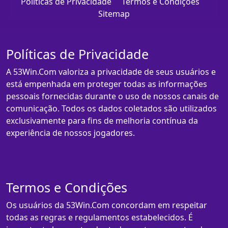
Políticas de Privacidade
Termos e Condições
Sitemap
Políticas de Privacidade
A 53Win.Com valoriza a privacidade de seus usuários e
está empenhada em proteger todas as informações
pessoais fornecidas durante o uso de nossos canais de
comunicação. Todos os dados coletados são utilizados
exclusivamente para fins de melhoria contínua da
experiência de nossos jogadores.
Termos e Condições
Os usuários da 53Win.Com concordam em respeitar
todas as regras e regulamentos estabelecidos. É