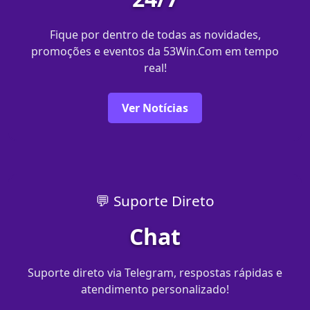
Fique por dentro de todas as novidades,
promoções e eventos da 53Win.Com em tempo
real!
Ver Notícias
💬 Suporte Direto
Chat
Suporte direto via Telegram, respostas rápidas e
atendimento personalizado!