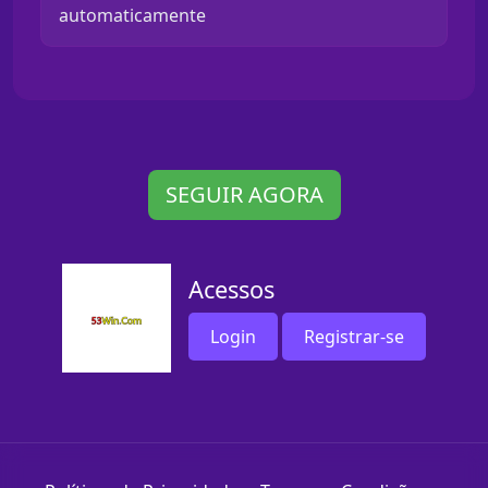
automaticamente
SEGUIR AGORA
Acessos
Login
Registrar-se