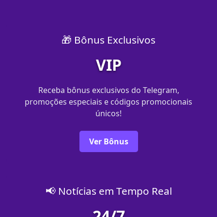
🎁 Bônus Exclusivos
VIP
Receba bônus exclusivos do Telegram,
promoções especiais e códigos promocionais
únicos!
Ver Bônus
📢 Notícias em Tempo Real
24/7