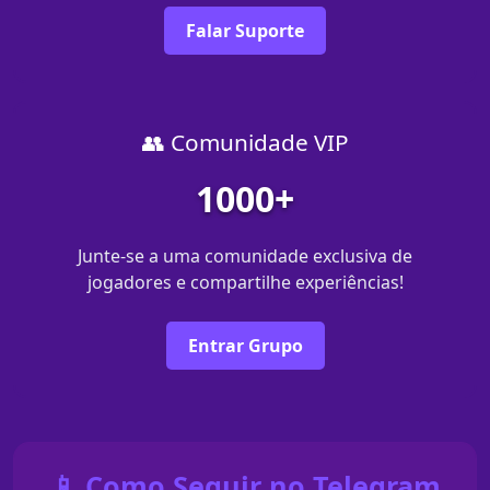
Falar Suporte
👥 Comunidade VIP
1000+
Junte-se a uma comunidade exclusiva de
jogadores e compartilhe experiências!
Entrar Grupo
📱 Como Seguir no Telegram