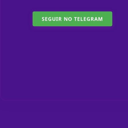
SEGUIR NO TELEGRAM