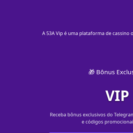
A 53A Vip é uma plataforma de cassino o
🎁 Bônus Exclu
VIP
Receba bônus exclusivos do Telegra
e códigos promocionai