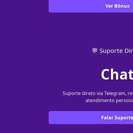
Ver Bônus
💬 Suporte Di
Cha
Suporte direto via Telegram, r
atendimento persona
Falar Suport