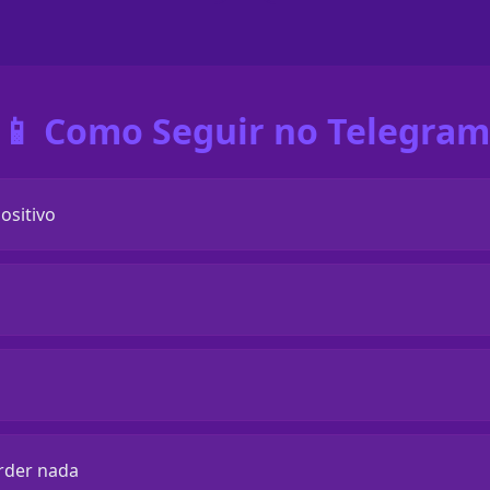
📱 Como Seguir no Telegram
ositivo
erder nada