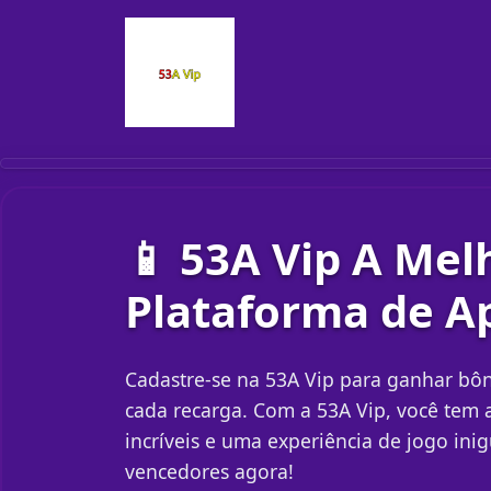
📱 53A Vip A Mel
Plataforma de A
Cadastre-se na 53A Vip para ganhar bô
cada recarga. Com a 53A Vip, você tem
incríveis e uma experiência de jogo inig
vencedores agora!