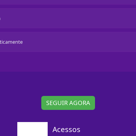
a
aticamente
SEGUIR AGORA
Acessos