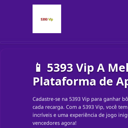
📱 5393 Vip A Me
Plataforma de A
Cadastre-se na 5393 Vip para ganhar b
cada recarga. Com a 5393 Vip, você te
incríveis e uma experiência de jogo inig
vencedores agora!