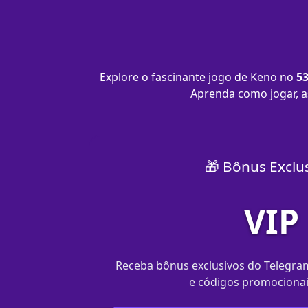
Explore o fascinante jogo de Keno no
53
Aprenda como jogar, a
🎁 Bônus Exclu
VIP
Receba bônus exclusivos do Telegra
e códigos promocionai