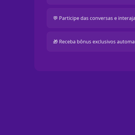
💬 Participe das conversas e interaj
🎁 Receba bônus exclusivos autom