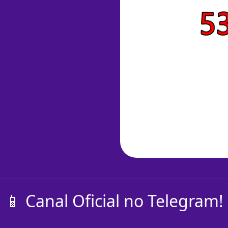
📱 Canal Oficial no Telegram!