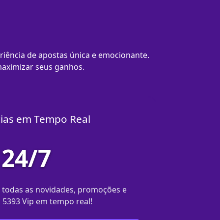
riência de apostas única e emocionante.
maximizar seus ganhos.
cias em Tempo Real
24/7
e todas as novidades, promoções e
 5393 Vip em tempo real!