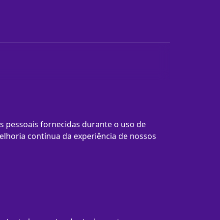
s pessoais fornecidas durante o uso de
elhoria contínua da experiência de nossos