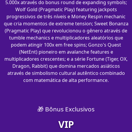
5.000x através do bonus round de expanding symbols;
Wolf Gold (Pragmatic Play) featuring jackpots
progressivos de três níveis e Money Respin mechanic
que cria momentos de extreme tension; Sweet Bonanza
(Pragmatic Play) que revolucionou o gênero através de
tumble mechanics e multiplicadores aleatórios que
podem atingir 100x em free spins; Gonzo's Quest
(NetEnt) pioneiro em avalanche features e
multiplicadores crescentes; e a série Fortune (Tiger, OX,
Dragon, Rabbit) que domina mercados asiáticos
através de simbolismo cultural autêntico combinado
com matemática de alta performance.
🎁 Bônus Exclusivos
VIP