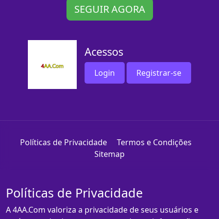
SEGUIR AGORA
Acessos
Login
Registrar-se
Políticas de Privacidade
Termos e Condições
Sitemap
Políticas de Privacidade
A 4AA.Com valoriza a privacidade de seus usuários e