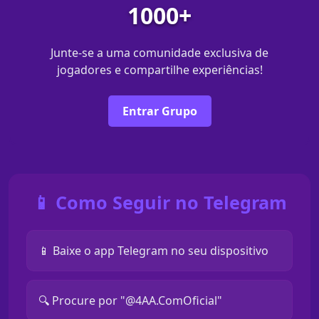
1000+
Junte-se a uma comunidade exclusiva de
jogadores e compartilhe experiências!
Entrar Grupo
📱 Como Seguir no Telegram
📱 Baixe o app Telegram no seu dispositivo
🔍 Procure por "@4AA.ComOficial"