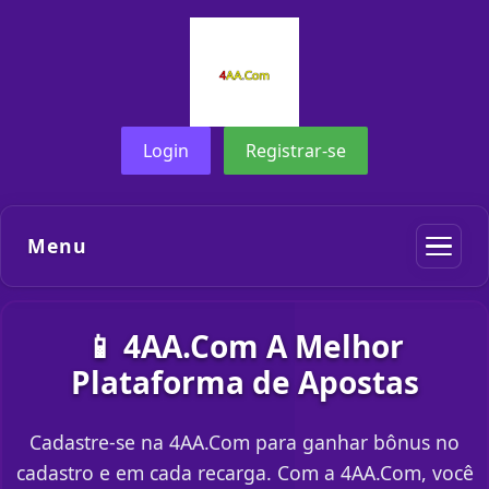
Login
Registrar-se
Menu
📱 4AA.Com A Melhor
Plataforma de Apostas
Cadastre-se na 4AA.Com para ganhar bônus no
cadastro e em cada recarga. Com a 4AA.Com, você