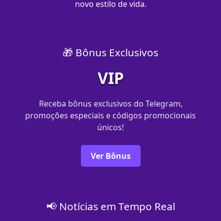
novo estilo de vida.
🎁 Bônus Exclusivos
VIP
Receba bônus exclusivos do Telegram,
promoções especiais e códigos promocionais
únicos!
Ver Bônus
📢 Notícias em Tempo Real