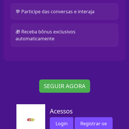
💬 Participe das conversas e interaja
🎁 Receba bônus exclusivos
automaticamente
SEGUIR AGORA
Acessos
Login
Registrar-se