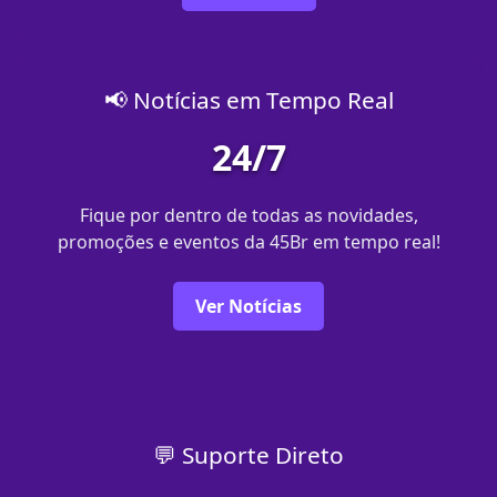
📢 Notícias em Tempo Real
24/7
Fique por dentro de todas as novidades,
promoções e eventos da 45Br em tempo real!
Ver Notícias
💬 Suporte Direto