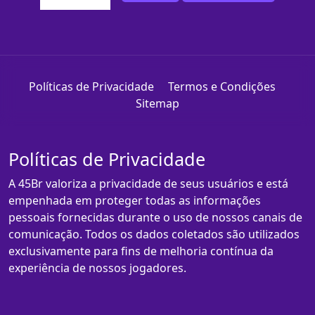
Políticas de Privacidade
Termos e Condições
Sitemap
Políticas de Privacidade
A 45Br valoriza a privacidade de seus usuários e está
empenhada em proteger todas as informações
pessoais fornecidas durante o uso de nossos canais de
comunicação. Todos os dados coletados são utilizados
exclusivamente para fins de melhoria contínua da
experiência de nossos jogadores.