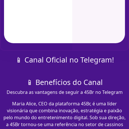
📱 Canal Oficial no Telegram!
📱 Benefícios do Canal
Descubra as vantagens de seguir a 45Br no Telegram
Maria Alice, CEO da plataforma 45Br, é uma líder
visionária que combina inovação, estratégia e paixão
pelo mundo do entretenimento digital. Sob sua direção,
a 45Br tornou-se uma referência no setor de cassinos