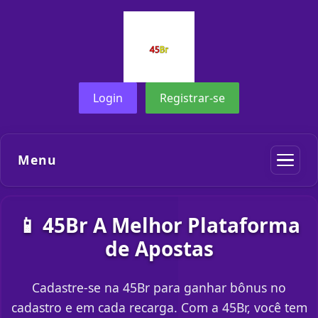
Login
Registrar-se
Menu
📱 45Br A Melhor Plataforma
de Apostas
Cadastre-se na 45Br para ganhar bônus no
cadastro e em cada recarga. Com a 45Br, você tem