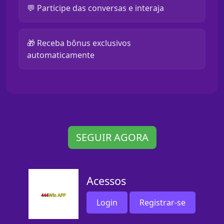
💬 Participe das conversas e interaja
🎁 Receba bônus exclusivos
automaticamente
SEGUIR AGORA
Acessos
Login
Registrar-se