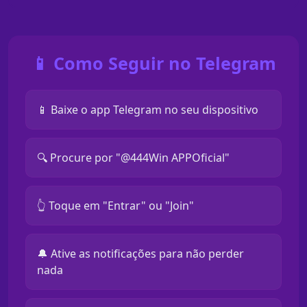
📱 Como Seguir no Telegram
📱 Baixe o app Telegram no seu dispositivo
🔍 Procure por "@444Win APPOficial"
👆 Toque em "Entrar" ou "Join"
🔔 Ative as notificações para não perder
nada