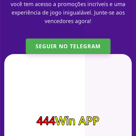
você tem acesso a promoções incríveis e uma
experiência de jogo inigualável. Junte-se aos
vencedores agora!
SEGUIR NO TELEGRAM