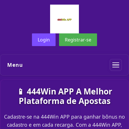
Login
Registrar-se
Menu
📱 444Win APP A Melhor
Plataforma de Apostas
Cadastre-se na 444Win APP para ganhar bônus no
cadastro e em cada recarga. Com a 444Win APP,