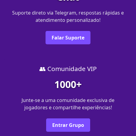
Suporte direto via Telegram, respostas rápidas e
atendimento personalizado!
Falar Suporte
👥 Comunidade VIP
1000+
Junte-se a uma comunidade exclusiva de
jogadores e compartilhe experiências!
Entrar Grupo