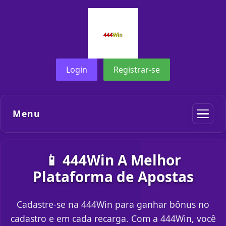
Login
Registrar-se
Menu
📱 444Win A Melhor
Plataforma de Apostas
Cadastre-se na 444Win para ganhar bônus no
cadastro e em cada recarga. Com a 444Win, você