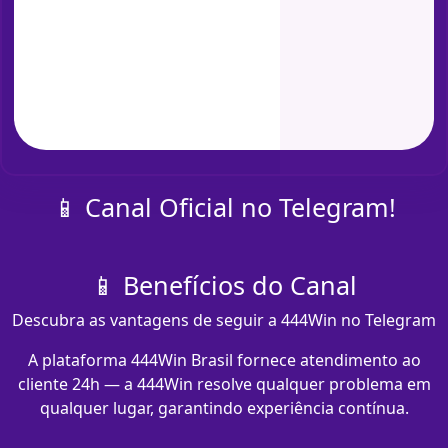
📱 Canal Oficial no Telegram!
📱 Benefícios do Canal
Descubra as vantagens de seguir a 444Win no Telegram
A plataforma 444Win Brasil fornece atendimento ao
cliente 24h — a 444Win resolve qualquer problema em
qualquer lugar, garantindo experiência contínua.