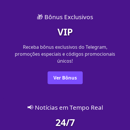
🎁 Bônus Exclusivos
VIP
Receba bônus exclusivos do Telegram,
promoções especiais e códigos promocionais
únicos!
Ver Bônus
📢 Notícias em Tempo Real
24/7