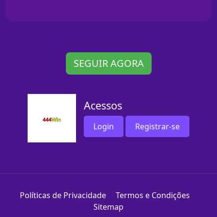
SEGUIR AGORA
Acessos
Login
Registrar-se
Políticas de Privacidade
Termos e Condições
Sitemap