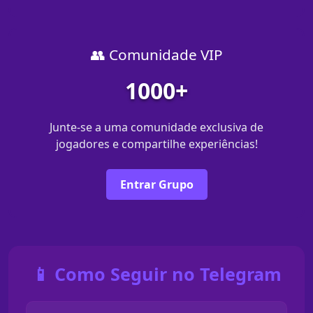
👥 Comunidade VIP
1000+
Junte-se a uma comunidade exclusiva de
jogadores e compartilhe experiências!
Entrar Grupo
📱 Como Seguir no Telegram