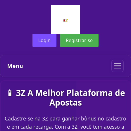
Login
Registrar-se
Menu
📱 3Z A Melhor Plataforma de
Apostas
Cadastre-se na 3Z para ganhar bônus no cadastro
e em cada recarga. Com a 3Z, você tem acesso a