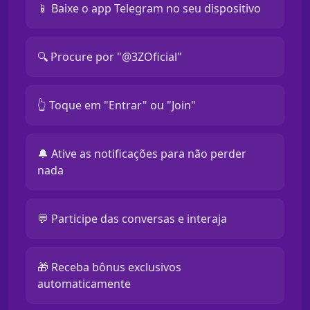
📱 Baixe o app Telegram no seu dispositivo
🔍 Procure por "@3ZOficial"
👆 Toque em "Entrar" ou "Join"
🔔 Ative as notificações para não perder
nada
💬 Participe das conversas e interaja
🎁 Receba bônus exclusivos
automaticamente