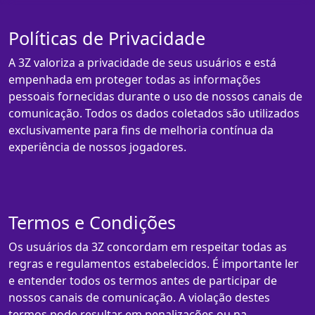
Políticas de Privacidade
A 3Z valoriza a privacidade de seus usuários e está
empenhada em proteger todas as informações
pessoais fornecidas durante o uso de nossos canais de
comunicação. Todos os dados coletados são utilizados
exclusivamente para fins de melhoria contínua da
experiência de nossos jogadores.
Termos e Condições
Os usuários da 3Z concordam em respeitar todas as
regras e regulamentos estabelecidos. É importante ler
e entender todos os termos antes de participar de
nossos canais de comunicação. A violação destes
termos pode resultar em penalizações ou na