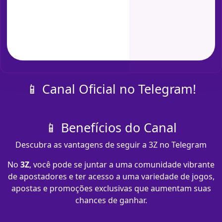
📱 Canal Oficial no Telegram!
📱 Benefícios do Canal
Descubra as vantagens de seguir a 3Z no Telegram
No
3Z
, você pode se juntar a uma comunidade vibrante
de apostadores e ter acesso a uma variedade de jogos,
apostas e promoções exclusivas que aumentam suas
chances de ganhar.