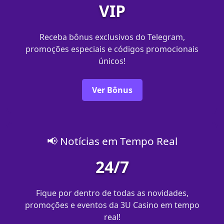
VIP
Receba bônus exclusivos do Telegram,
promoções especiais e códigos promocionais
únicos!
Ver Bônus
📢 Notícias em Tempo Real
24/7
Fique por dentro de todas as novidades,
promoções e eventos da 3U Casino em tempo
real!