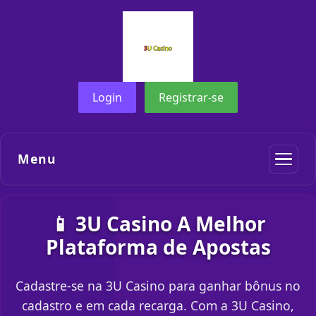
Login
Registrar-se
Menu
📱 3U Casino A Melhor
Plataforma de Apostas
Cadastre-se na 3U Casino para ganhar bônus no
cadastro e em cada recarga. Com a 3U Casino,