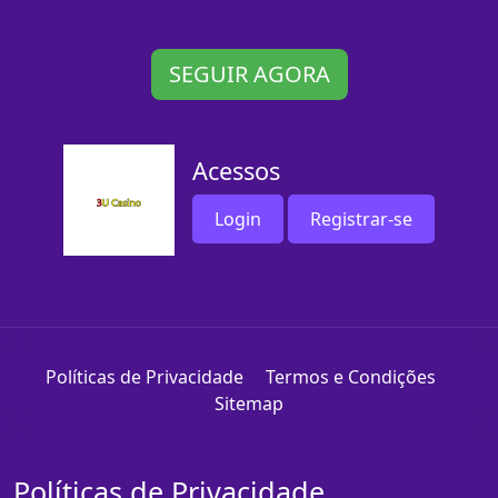
SEGUIR AGORA
Acessos
Login
Registrar-se
Políticas de Privacidade
Termos e Condições
Sitemap
Políticas de Privacidade