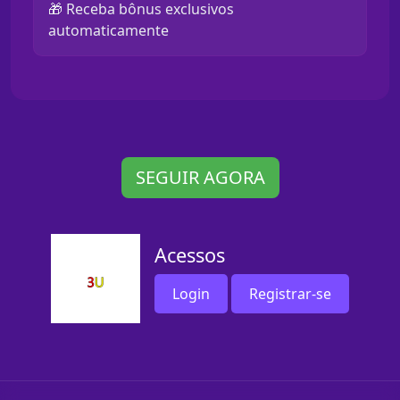
🎁 Receba bônus exclusivos
automaticamente
SEGUIR AGORA
Acessos
Login
Registrar-se