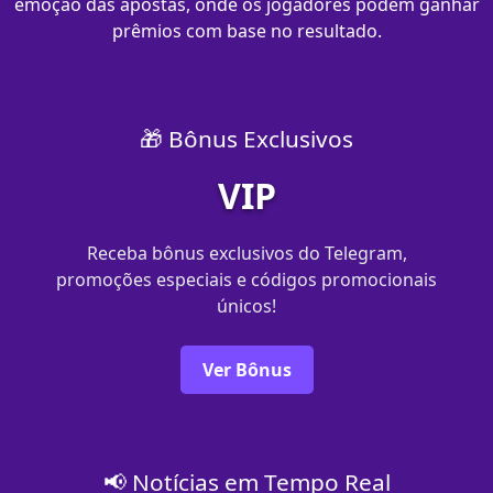
emoção das apostas, onde os jogadores podem ganhar
prêmios com base no resultado.
🎁 Bônus Exclusivos
VIP
Receba bônus exclusivos do Telegram,
promoções especiais e códigos promocionais
únicos!
Ver Bônus
📢 Notícias em Tempo Real