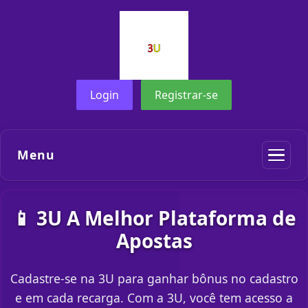
Login
Registrar-se
Menu
📱 3U A Melhor Plataforma de
Apostas
Cadastre-se na 3U para ganhar bônus no cadastro
e em cada recarga. Com a 3U, você tem acesso a