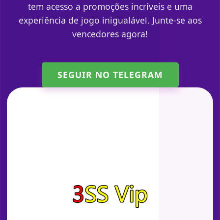
tem acesso a promoções incríveis e uma
experiência de jogo inigualável. Junte-se aos
vencedores agora!
SEGUIR NO TELEGRAM