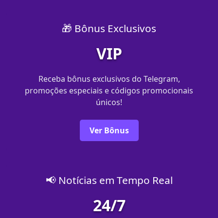
🎁 Bônus Exclusivos
VIP
Receba bônus exclusivos do Telegram,
promoções especiais e códigos promocionais
únicos!
Ver Bônus
📢 Notícias em Tempo Real
24/7