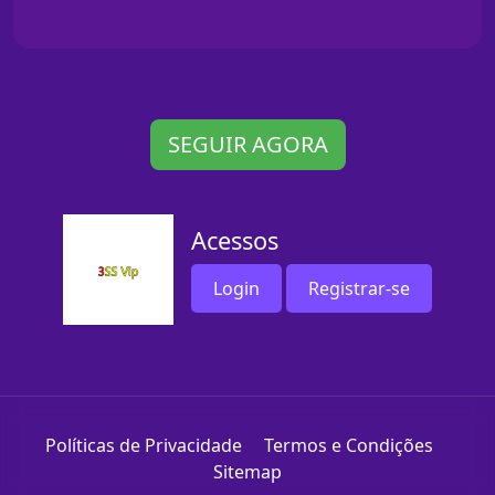
SEGUIR AGORA
Acessos
Login
Registrar-se
Políticas de Privacidade
Termos e Condições
Sitemap