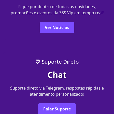
Fique por dentro de todas as novidades,
promoções e eventos da 3SS Vip em tempo real!
Ver Notícias
💬 Suporte Direto
Chat
Suporte direto via Telegram, respostas rápidas e
atendimento personalizado!
Falar Suporte