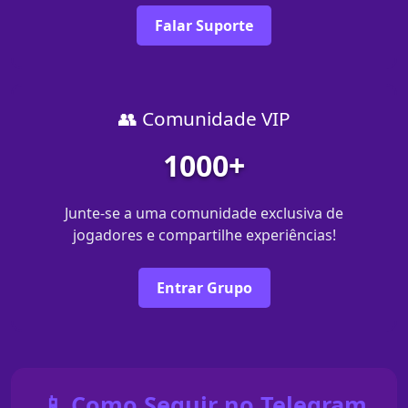
Falar Suporte
👥 Comunidade VIP
1000+
Junte-se a uma comunidade exclusiva de
jogadores e compartilhe experiências!
Entrar Grupo
📱 Como Seguir no Telegram