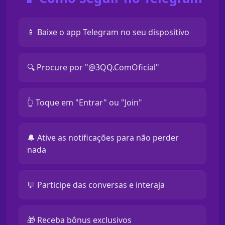
📱 Baixe o app Telegram no seu dispositivo
🔍 Procure por "@3QQ.ComOficial"
👆 Toque em "Entrar" ou "Join"
🔔 Ative as notificações para não perder
nada
💬 Participe das conversas e interaja
🎁 Receba bônus exclusivos