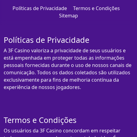
Políticas de Privacidade
Termos e Condições
Sitemap
Políticas de Privacidade
A 3F Casino valoriza a privacidade de seus usuários e
está empenhada em proteger todas as informações
pessoais fornecidas durante o uso de nossos canais de
comunicação. Todos os dados coletados são utilizados
exclusivamente para fins de melhoria contínua da
experiência de nossos jogadores.
Termos e Condições
Os usuários da 3F Casino concordam em respeitar