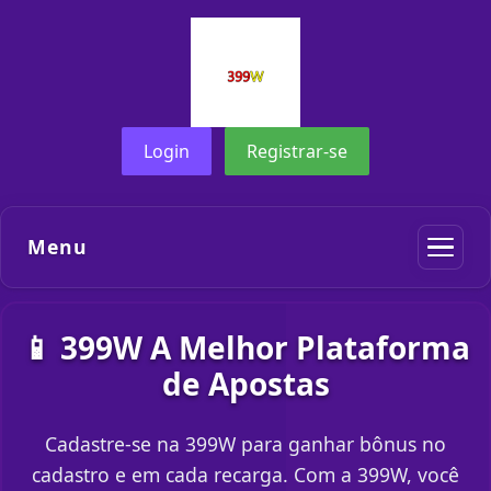
Login
Registrar-se
Menu
📱 399W A Melhor Plataforma
de Apostas
Cadastre-se na 399W para ganhar bônus no
cadastro e em cada recarga. Com a 399W, você