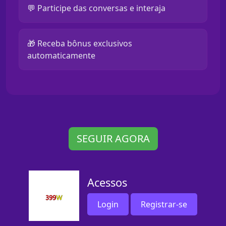
💬 Participe das conversas e interaja
🎁 Receba bônus exclusivos
automaticamente
SEGUIR AGORA
Acessos
Login
Registrar-se