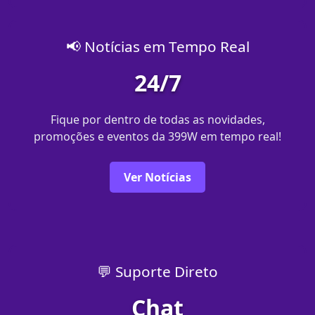
📢 Notícias em Tempo Real
24/7
Fique por dentro de todas as novidades,
promoções e eventos da 399W em tempo real!
Ver Notícias
💬 Suporte Direto
Chat