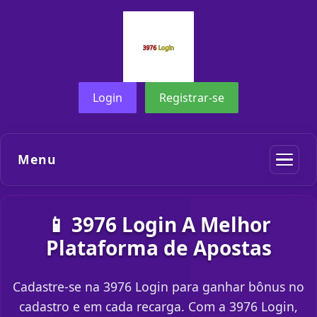
Login
Registrar-se
Menu
📱 3976 Login A Melhor
Plataforma de Apostas
Cadastre-se na 3976 Login para ganhar bônus no
cadastro e em cada recarga. Com a 3976 Login,