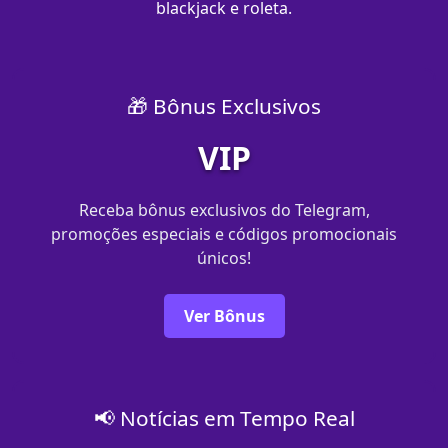
blackjack e roleta.
🎁 Bônus Exclusivos
VIP
Receba bônus exclusivos do Telegram,
promoções especiais e códigos promocionais
únicos!
Ver Bônus
📢 Notícias em Tempo Real