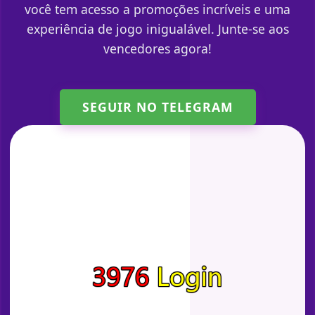
você tem acesso a promoções incríveis e uma
experiência de jogo inigualável. Junte-se aos
vencedores agora!
SEGUIR NO TELEGRAM