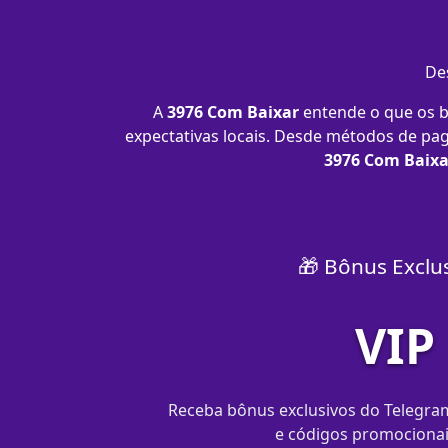
De
A
3976 Com Baixar
entende o que os b
expectativas locais. Desde métodos de pag
3976 Com Baixa
🎁 Bônus Exclu
VIP
Receba bônus exclusivos do Telegra
e códigos promocionai