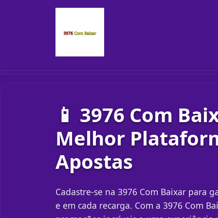
📱 3976 Com Baix
Melhor Platafor
Apostas
Cadastre-se na 3976 Com Baixar para g
e em cada recarga. Com a 3976 Com Baix