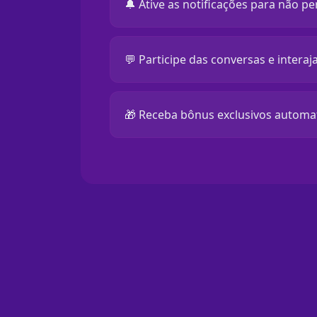
🔔 Ative as notificações para não p
💬 Participe das conversas e interaj
🎁 Receba bônus exclusivos autom