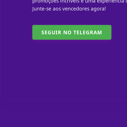
promoções incríveis e uma experiência d
Junte-se aos vencedores agora!
SEGUIR NO TELEGRAM