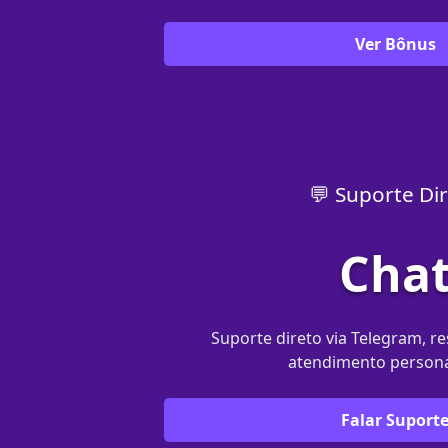
Ver Bônus
💬 Suporte Di
Cha
Suporte direto via Telegram, r
atendimento persona
Falar Suport