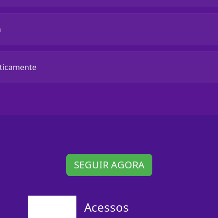
a
aticamente
SEGUIR AGORA
Acessos