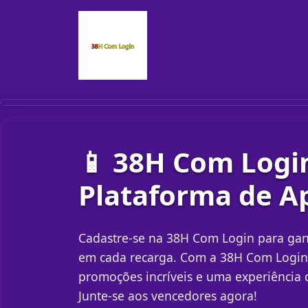
📱 38H Com Logi
Plataforma de A
Cadastre-se na 38H Com Login para gan
em cada recarga. Com a 38H Com Login,
promoções incríveis e uma experiência d
Junte-se aos vencedores agora!