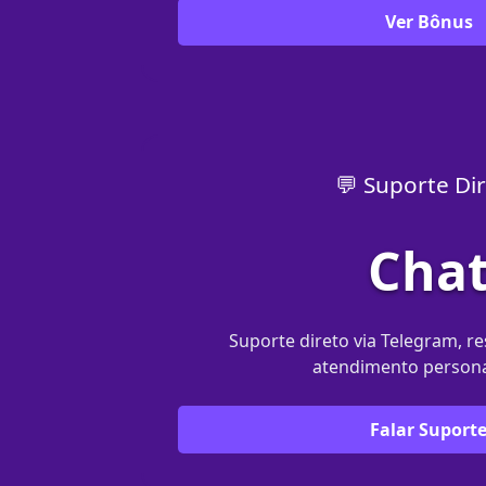
Ver Bônus
💬 Suporte Di
Cha
Suporte direto via Telegram, r
atendimento persona
Falar Suport