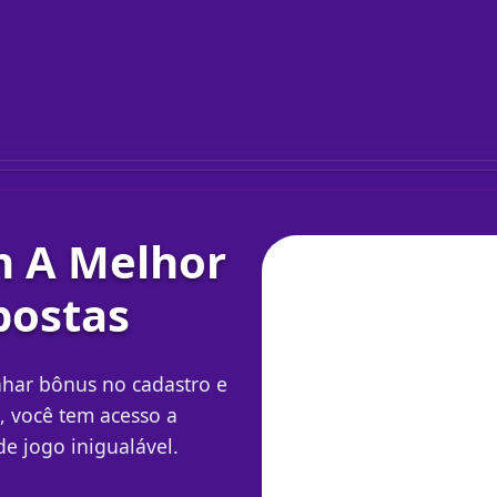
n A Melhor
postas
har bônus no cadastro e
 você tem acesso a
e jogo inigualável.