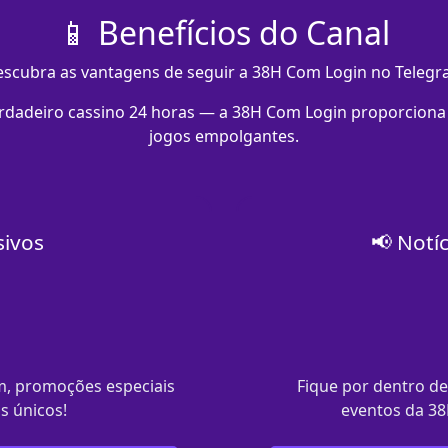
📱 Benefícios do Canal
scubra as vantagens de seguir a 38H Com Login no Teleg
erdadeiro cassino 24 horas — a 38H Com Login proporciona
jogos empolgantes.
sivos
📢 Notí
m, promoções especiais
Fique por dentro d
s únicos!
eventos da 38