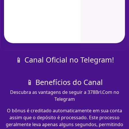
📱 Canal Oficial no Telegram!
📱 Benefícios do Canal
Descubra as vantagens de seguir a 378Brl.Com no
Telegram
O bônus é creditado automaticamente em sua conta
assim que o depósito é processado. Este processo
geralmente leva apenas alguns segundos, permitindo