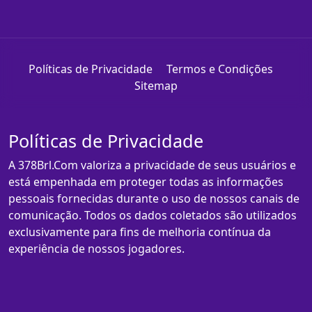
Políticas de Privacidade
Termos e Condições
Sitemap
Políticas de Privacidade
A 378Brl.Com valoriza a privacidade de seus usuários e
está empenhada em proteger todas as informações
pessoais fornecidas durante o uso de nossos canais de
comunicação. Todos os dados coletados são utilizados
exclusivamente para fins de melhoria contínua da
experiência de nossos jogadores.