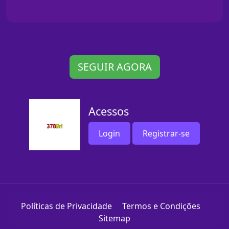
SEGUIR AGORA
Acessos
Login
Registrar-se
Políticas de Privacidade
Termos e Condições
Sitemap