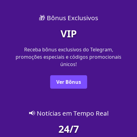
🎁 Bônus Exclusivos
VIP
Receba bônus exclusivos do Telegram,
promoções especiais e códigos promocionais
únicos!
Ver Bônus
📢 Notícias em Tempo Real
24/7