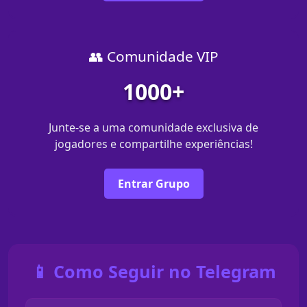
👥 Comunidade VIP
1000+
Junte-se a uma comunidade exclusiva de
jogadores e compartilhe experiências!
Entrar Grupo
📱 Como Seguir no Telegram