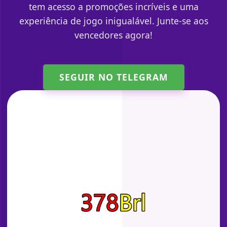
tem acesso a promoções incríveis e uma
experiência de jogo inigualável. Junte-se aos
vencedores agora!
SEGUIR NO TELEGRAM