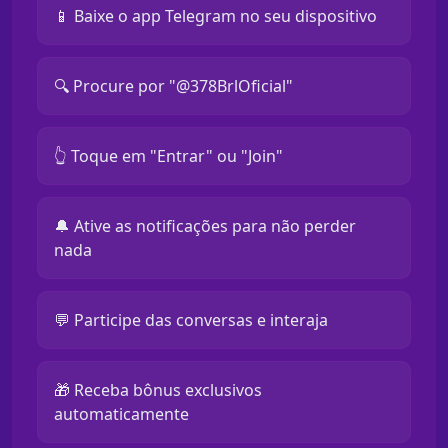
📱 Baixe o app Telegram no seu dispositivo
🔍 Procure por "@378BrlOficial"
👆 Toque em "Entrar" ou "Join"
🔔 Ative as notificações para não perder
nada
💬 Participe das conversas e interaja
🎁 Receba bônus exclusivos
automaticamente