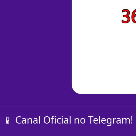
📱 Canal Oficial no Telegram!