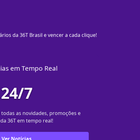
ios da 36T Brasil e vencer a cada clique!
cias em Tempo Real
24/7
e todas as novidades, promoções e
 da 36T em tempo real!
Ver Notícias