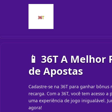
📱 36T A Melhor
de Apostas
Cadastre-se na 36T para ganhar bônus 
recarga. Com a 36T, você tem acesso a 
uma experiência de jogo inigualável. J
agora!