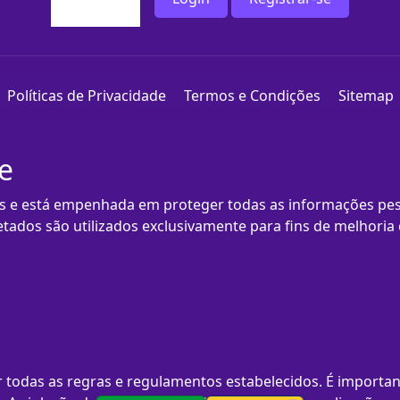
Políticas de Privacidade
Termos e Condições
Sitemap
de
ios e está empenhada em proteger todas as informações pe
tados são utilizados exclusivamente para fins de melhoria
todas as regras e regulamentos estabelecidos. É importan