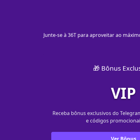
Junte-se à 36T para aproveitar ao máximo
🎁 Bônus Exclu
VIP
Receba bônus exclusivos do Telegra
e códigos promocionai
Ver Bônus