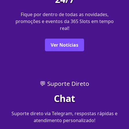
Fique por dentro de todas as novidades,
promoções e eventos da 365 Slots em tempo
real!
Ver Notícias
💬 Suporte Direto
Chat
Suporte direto via Telegram, respostas rápidas e
atendimento personalizado!