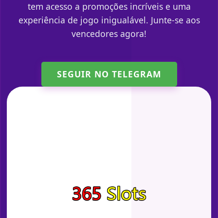
tem acesso a promoções incríveis e uma
experiência de jogo inigualável. Junte-se aos
vencedores agora!
SEGUIR NO TELEGRAM