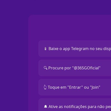
📱 Baixe o app Telegram no seu disp
🔍 Procure por "@365GOficial"
👆 Toque em "Entrar" ou "Join"
🔔 Ative as notificações para não p