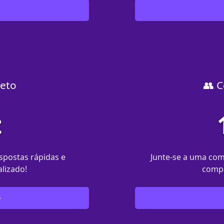
reto
👥 
t
espostas rápidas e
Junte-se a uma com
lizado!
compa
e