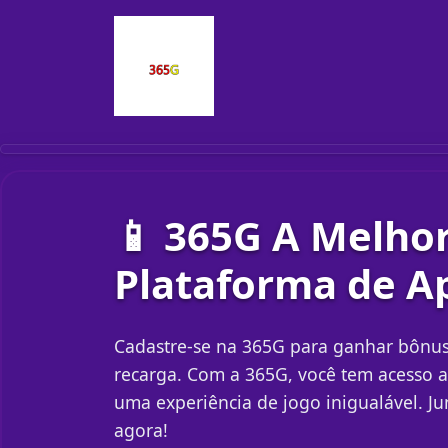
📱 365G A Melho
Plataforma de A
Cadastre-se na 365G para ganhar bônus
recarga. Com a 365G, você tem acesso a
uma experiência de jogo inigualável. J
agora!