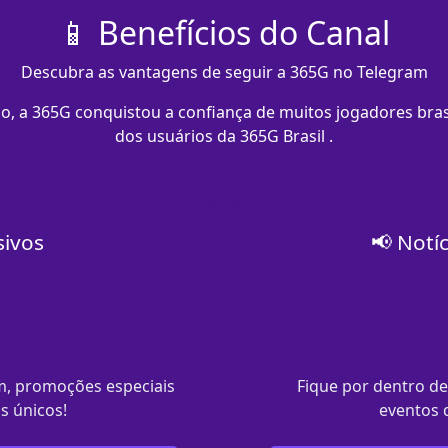
📱 Benefícios do Canal
Descubra as vantagens de seguir a 365G no Telegram
o, a 365G conquistou a confiança de muitos jogadores brasi
dos usuários da 365G Brasil .
sivos
📢 Notí
m, promoções especiais
Fique por dentro d
s únicos!
eventos 