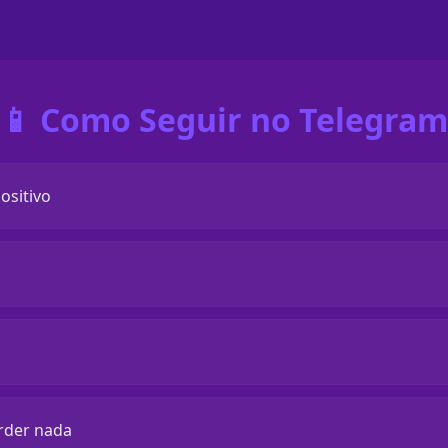
📱 Como Seguir no Telegram
ositivo
erder nada