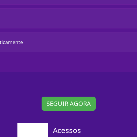
a
aticamente
SEGUIR AGORA
Acessos