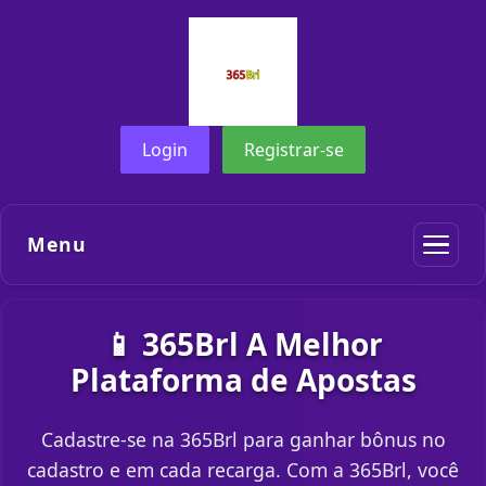
Login
Registrar-se
Menu
📱 365Brl A Melhor
Plataforma de Apostas
Cadastre-se na 365Brl para ganhar bônus no
cadastro e em cada recarga. Com a 365Brl, você