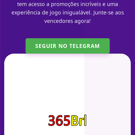
tem acesso a promoções incríveis e uma
experiência de jogo inigualável. Junte-se aos
vencedores agora!
SEGUIR NO TELEGRAM