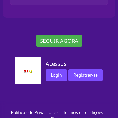
SEGUIR AGORA
Acessos
Login
Registrar-se
Políticas de Privacidade
Termos e Condições