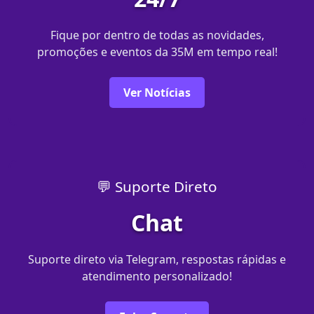
Fique por dentro de todas as novidades,
promoções e eventos da 35M em tempo real!
Ver Notícias
💬 Suporte Direto
Chat
Suporte direto via Telegram, respostas rápidas e
atendimento personalizado!