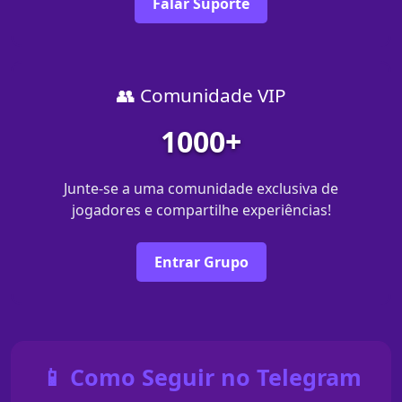
Falar Suporte
👥 Comunidade VIP
1000+
Junte-se a uma comunidade exclusiva de
jogadores e compartilhe experiências!
Entrar Grupo
📱 Como Seguir no Telegram