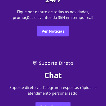
Fique por dentro de todas as novidades,
promoções e eventos da 35H em tempo real!
Ver Notícias
💬 Suporte Direto
Chat
Suporte direto via Telegram, respostas rápidas e
atendimento personalizado!