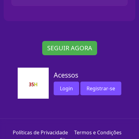
SEGUIR AGORA
Acessos
Login
Registrar-se
Políticas de Privacidade
Termos e Condições