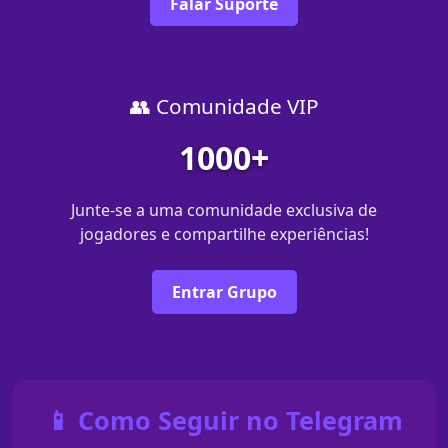
Falar Suporte
👥 Comunidade VIP
1000+
Junte-se a uma comunidade exclusiva de
jogadores e compartilhe experiências!
Entrar Grupo
📱 Como Seguir no Telegram