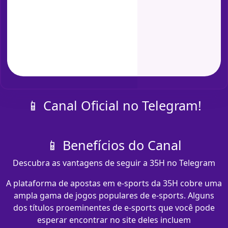
📱 Canal Oficial no Telegram!
📱 Benefícios do Canal
Descubra as vantagens de seguir a 35H no Telegram
A plataforma de apostas em e-sports da 35H cobre uma
ampla gama de jogos populares de e-sports. Alguns
dos títulos proeminentes de e-sports que você pode
esperar encontrar no site deles incluem