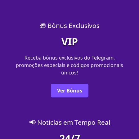
🎁 Bônus Exclusivos
VIP
Receba bônus exclusivos do Telegram,
promoções especiais e códigos promocionais
únicos!
Ver Bônus
📢 Notícias em Tempo Real
24/7