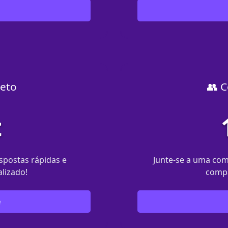
reto
👥 
t
espostas rápidas e
Junte-se a uma com
lizado!
compa
e