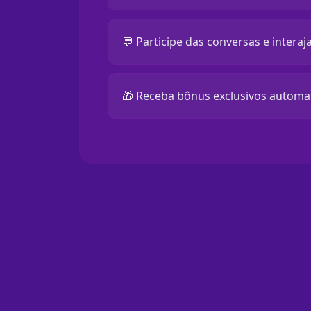
💬 Participe das conversas e interaj
🎁 Receba bônus exclusivos autom