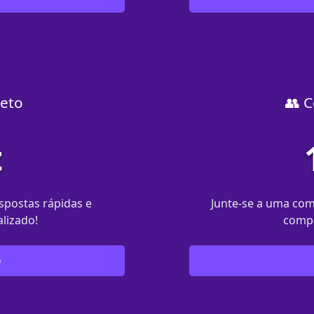
reto
👥 
t
espostas rápidas e
Junte-se a uma com
lizado!
compa
e