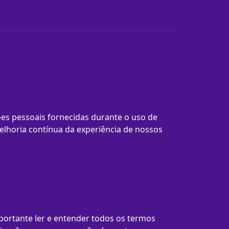
es pessoais fornecidas durante o uso de
elhoria contínua da experiência de nossos
portante ler e entender todos os termos