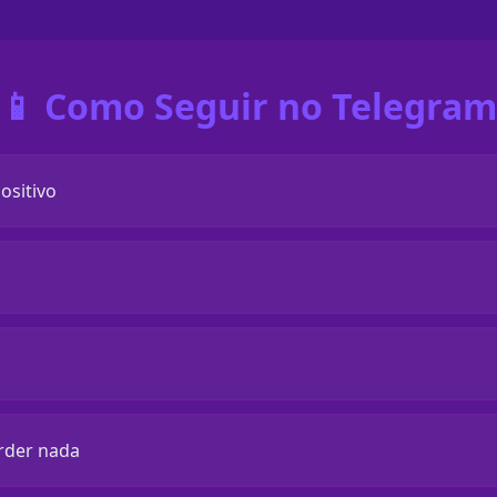
📱 Como Seguir no Telegram
ositivo
erder nada