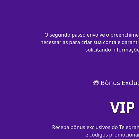
O segundo passo envolve o preenchiment
necessárias para criar sua conta e garant
solicitando informaçõ
🎁 Bônus Exclu
VIP
Receba bônus exclusivos do Telegra
e códigos promocionai