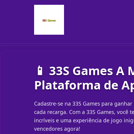
📱 33S Games A 
Plataforma de A
Cadastre-se na 33S Games para ganhar
cada recarga. Com a 33S Games, você 
incríveis e uma experiência de jogo inig
vencedores agora!