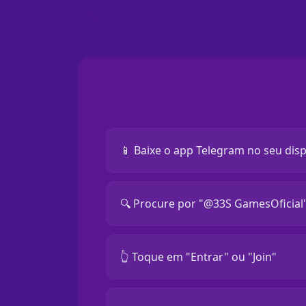
📱 Baixe o app Telegram no seu disp
🔍 Procure por "@33S GamesOficial
👆 Toque em "Entrar" ou "Join"