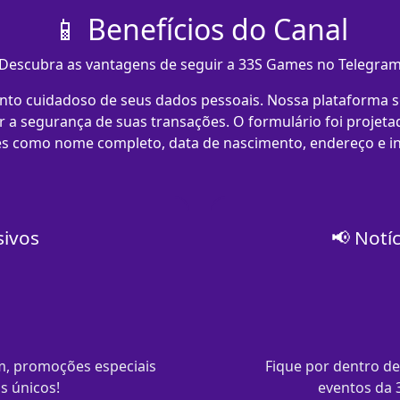
📱 Benefícios do Canal
Descubra as vantagens de seguir a 33S Games no Telegra
o cuidadoso de seus dados pessoais. Nossa plataforma so
ir a segurança de suas transações. O formulário foi projet
es como nome completo, data de nascimento, endereço e i
sivos
📢 Notí
m, promoções especiais
Fique por dentro d
s únicos!
eventos da 