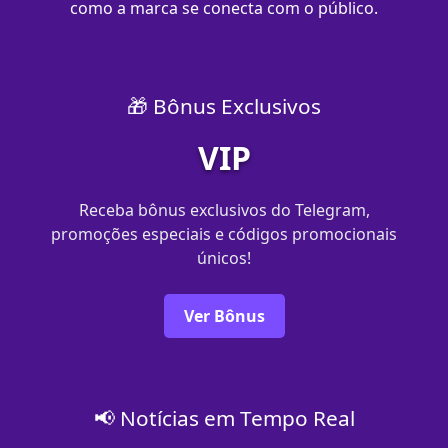
como a marca se conecta com o público.
🎁 Bônus Exclusivos
VIP
Receba bônus exclusivos do Telegram,
promoções especiais e códigos promocionais
únicos!
Ver Bônus
📢 Notícias em Tempo Real