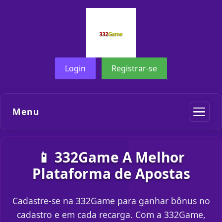
Login
Registrar-se
Menu
📱 332Game A Melhor
Plataforma de Apostas
Cadastre-se na 332Game para ganhar bônus no
cadastro e em cada recarga. Com a 332Game,