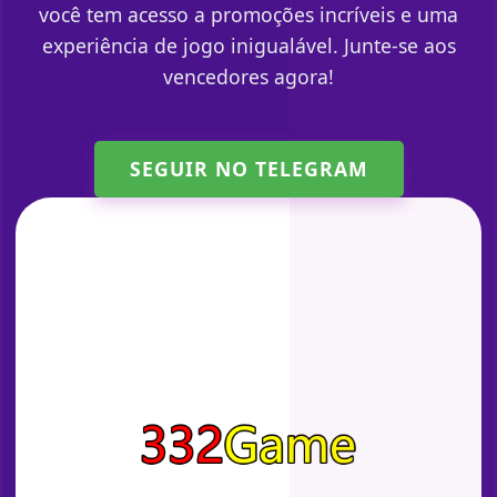
você tem acesso a promoções incríveis e uma
experiência de jogo inigualável. Junte-se aos
vencedores agora!
SEGUIR NO TELEGRAM