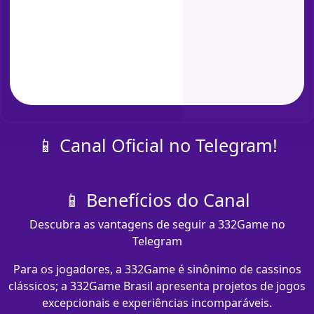
📱 Canal Oficial no Telegram!
📱 Benefícios do Canal
Descubra as vantagens de seguir a 332Game no
Telegram
Para os jogadores, a 332Game é sinônimo de cassinos
clássicos; a 332Game Brasil apresenta projetos de jogos
excepcionais e experiências incomparáveis.