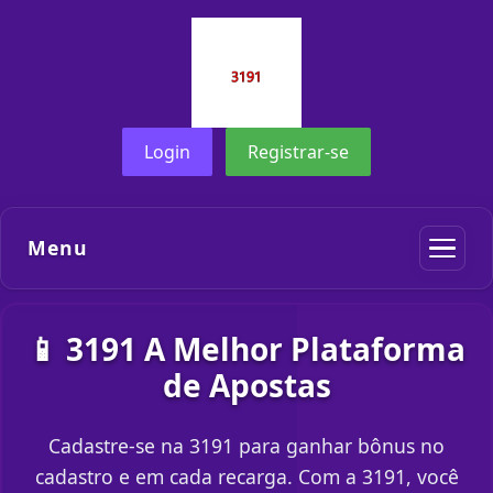
Login
Registrar-se
Menu
📱 3191 A Melhor Plataforma
de Apostas
Cadastre-se na 3191 para ganhar bônus no
cadastro e em cada recarga. Com a 3191, você