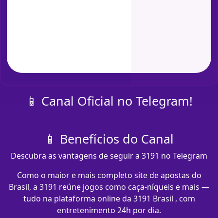
📱 Canal Oficial no Telegram!
📱 Benefícios do Canal
Descubra as vantagens de seguir a 3191 no Telegram
Como o maior e mais completo site de apostas do
Brasil, a 3191 reúne jogos como caça-níqueis e mais —
tudo na plataforma online da 3191 Brasil , com
entretenimento 24h por dia.