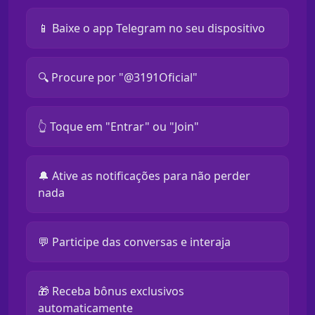
📱 Baixe o app Telegram no seu dispositivo
🔍 Procure por "@3191Oficial"
👆 Toque em "Entrar" ou "Join"
🔔 Ative as notificações para não perder
nada
💬 Participe das conversas e interaja
🎁 Receba bônus exclusivos
automaticamente