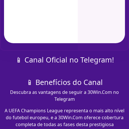
📱 Canal Oficial no Telegram!
📱 Benefícios do Canal
Descubra as vantagens de seguir a 30Win.Com no
Telegram
A UEFA Champions League representa o mais alto nível
do futebol europeu, e a 30Win.Com oferece cobertura
completa de todas as fases desta prestigiosa