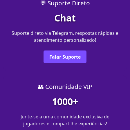
💬 Suporte Direto
Chat
Suporte direto via Telegram, respostas rápidas e
atendimento personalizado!
Falar Suporte
👥 Comunidade VIP
1000+
Junte-se a uma comunidade exclusiva de
jogadores e compartilhe experiências!