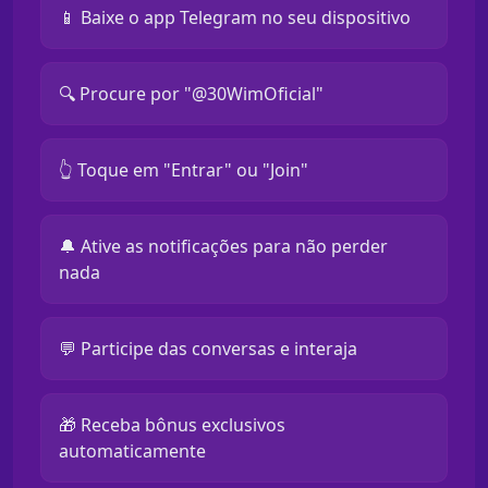
📱 Baixe o app Telegram no seu dispositivo
🔍 Procure por "@30WimOficial"
👆 Toque em "Entrar" ou "Join"
🔔 Ative as notificações para não perder
nada
💬 Participe das conversas e interaja
🎁 Receba bônus exclusivos
automaticamente