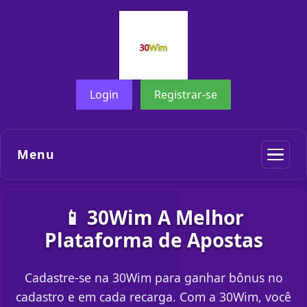
Login
Registrar-se
Menu
📱 30Wim A Melhor
Plataforma de Apostas
Cadastre-se na 30Wim para ganhar bônus no
cadastro e em cada recarga. Com a 30Wim, você