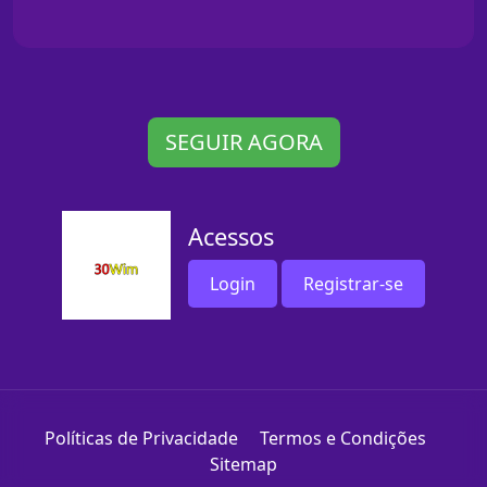
SEGUIR AGORA
Acessos
Login
Registrar-se
Políticas de Privacidade
Termos e Condições
Sitemap