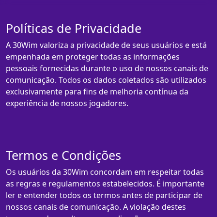
Políticas de Privacidade
A 30Wim valoriza a privacidade de seus usuários e está
empenhada em proteger todas as informações
pessoais fornecidas durante o uso de nossos canais de
comunicação. Todos os dados coletados são utilizados
exclusivamente para fins de melhoria contínua da
experiência de nossos jogadores.
Termos e Condições
Os usuários da 30Wim concordam em respeitar todas
as regras e regulamentos estabelecidos. É importante
ler e entender todos os termos antes de participar de
nossos canais de comunicação. A violação destes