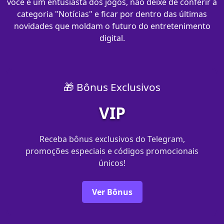
você é um entusiasta dos jogos, não deixe de conferir a
categoria "Notícias" e ficar por dentro das últimas
novidades que moldam o futuro do entretenimento
digital.
🎁 Bônus Exclusivos
VIP
Receba bônus exclusivos do Telegram,
promoções especiais e códigos promocionais
únicos!
Ver Bônus