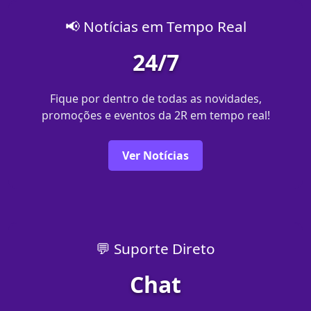
📢 Notícias em Tempo Real
24/7
Fique por dentro de todas as novidades,
promoções e eventos da 2R em tempo real!
Ver Notícias
💬 Suporte Direto
Chat