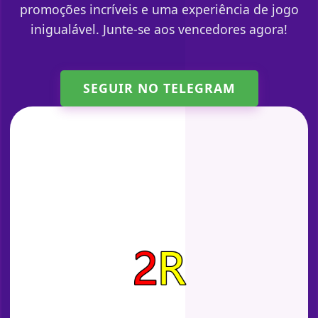
promoções incríveis e uma experiência de jogo
inigualável. Junte-se aos vencedores agora!
SEGUIR NO TELEGRAM