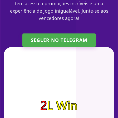
tem acesso a promoções incríveis e uma
experiência de jogo inigualável. Junte-se aos
vencedores agora!
SEGUIR NO TELEGRAM