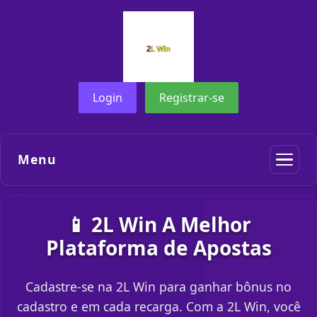
Login
Registrar-se
Menu
📱 2L Win A Melhor
Plataforma de Apostas
Cadastre-se na 2L Win para ganhar bônus no
cadastro e em cada recarga. Com a 2L Win, você