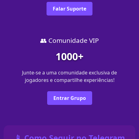
Falar Suporte
👥 Comunidade VIP
1000+
Junte-se a uma comunidade exclusiva de
jogadores e compartilhe experiências!
Entrar Grupo
📱 Como Seguir no Telegram