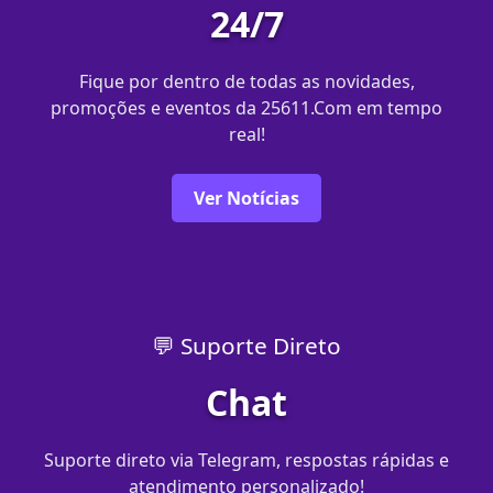
24/7
Fique por dentro de todas as novidades,
promoções e eventos da 25611.Com em tempo
real!
Ver Notícias
💬 Suporte Direto
Chat
Suporte direto via Telegram, respostas rápidas e
atendimento personalizado!