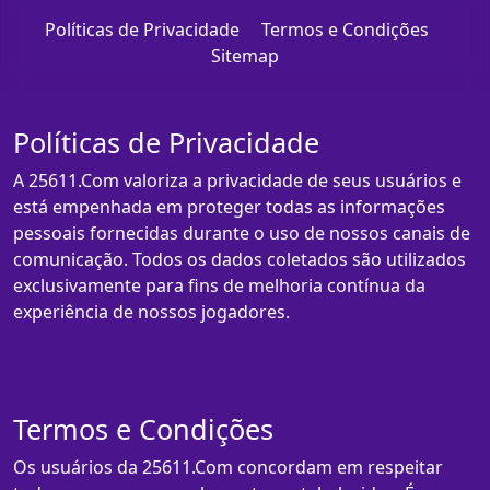
Políticas de Privacidade
Termos e Condições
Sitemap
Políticas de Privacidade
A 25611.Com valoriza a privacidade de seus usuários e
está empenhada em proteger todas as informações
pessoais fornecidas durante o uso de nossos canais de
comunicação. Todos os dados coletados são utilizados
exclusivamente para fins de melhoria contínua da
experiência de nossos jogadores.
Termos e Condições
Os usuários da 25611.Com concordam em respeitar