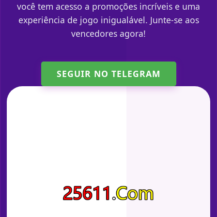
você tem acesso a promoções incríveis e uma
experiência de jogo inigualável. Junte-se aos
vencedores agora!
SEGUIR NO TELEGRAM