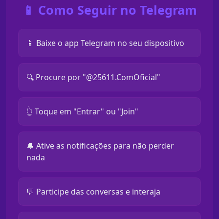
📱 Como Seguir no Telegram
📱 Baixe o app Telegram no seu dispositivo
🔍 Procure por "@25611.ComOficial"
👆 Toque em "Entrar" ou "Join"
🔔 Ative as notificações para não perder
nada
💬 Participe das conversas e interaja