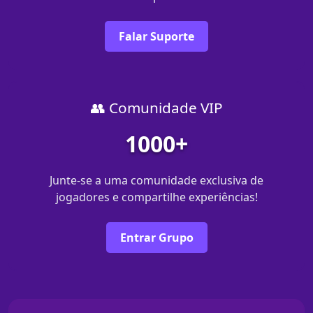
Falar Suporte
👥 Comunidade VIP
1000+
Junte-se a uma comunidade exclusiva de
jogadores e compartilhe experiências!
Entrar Grupo