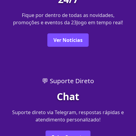
Fique por dentro de todas as novidades,
promoções e eventos da 23Jogo em tempo real!
Ver Notícias
💬 Suporte Direto
Chat
Suporte direto via Telegram, respostas rápidas e
atendimento personalizado!