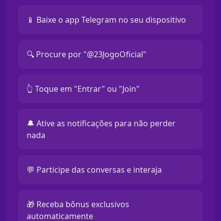
📱 Baixe o app Telegram no seu dispositivo
🔍 Procure por "@23JogoOficial"
👆 Toque em "Entrar" ou "Join"
🔔 Ative as notificações para não perder
nada
💬 Participe das conversas e interaja
🎁 Receba bônus exclusivos
automaticamente