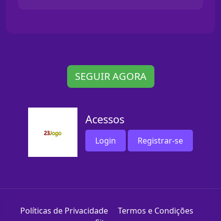
SEGUIR AGORA
Acessos
Login
Registrar-se
Políticas de Privacidade
Termos e Condições