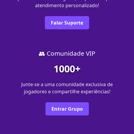
atendimento personalizado!
Falar Suporte
👥 Comunidade VIP
1000+
Junte-se a uma comunidade exclusiva de
jogadores e compartilhe experiências!
Entrar Grupo