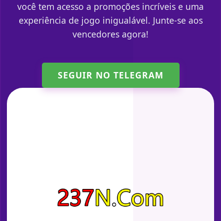
você tem acesso a promoções incríveis e uma
experiência de jogo inigualável. Junte-se aos
vencedores agora!
SEGUIR NO TELEGRAM