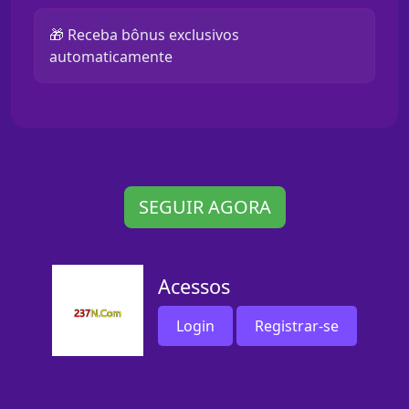
🎁 Receba bônus exclusivos
automaticamente
SEGUIR AGORA
Acessos
Login
Registrar-se