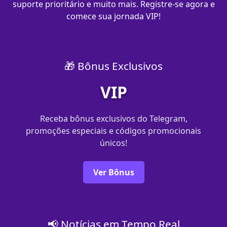
suporte prioritário e muito mais. Registre-se agora e
comece sua jornada VIP!
🎁 Bônus Exclusivos
VIP
Receba bônus exclusivos do Telegram,
promoções especiais e códigos promocionais
únicos!
Ver Bônus
📢 Notícias em Tempo Real