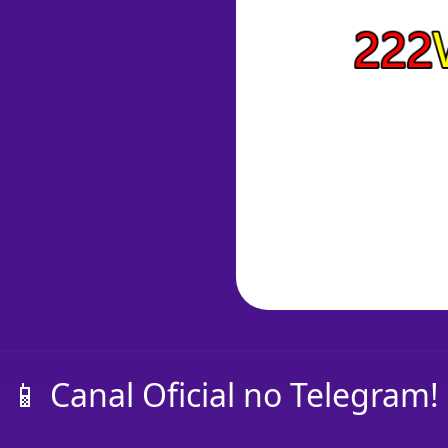
📱 Canal Oficial no Telegram!