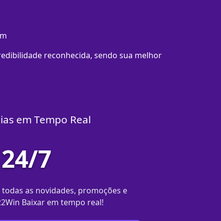
am
redibilidade reconhecida, sendo sua melhor
cias em Tempo Real
24/7
e todas as novidades, promoções e
22Win Baixar em tempo real!