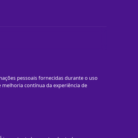
rmações pessoais fornecidas durante o uso
e melhoria contínua da experiência de