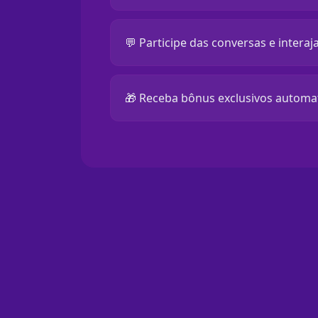
💬 Participe das conversas e interaj
🎁 Receba bônus exclusivos autom