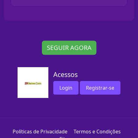
SEGUIR AGORA
Acessos
Login
Registrar-se
Políticas de Privacidade
Termos e Condições