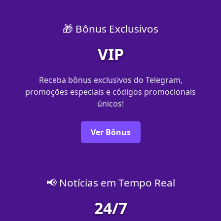
🎁 Bônus Exclusivos
VIP
Receba bônus exclusivos do Telegram,
promoções especiais e códigos promocionais
únicos!
Ver Bônus
📢 Notícias em Tempo Real
24/7