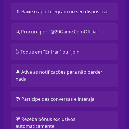
📱 Baixe o app Telegram no seu dispositivo
🔍 Procure por "@20Game.ComOficial"
👆 Toque em "Entrar" ou "Join"
🔔 Ative as notificações para não perder
nada
💬 Participe das conversas e interaja
🎁 Receba bônus exclusivos
automaticamente