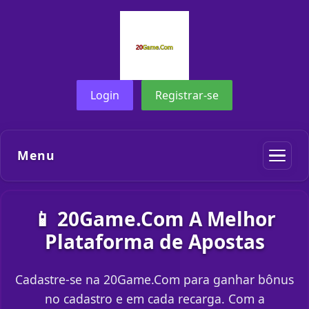
Login
Registrar-se
Menu
📱 20Game.Com A Melhor
Plataforma de Apostas
Cadastre-se na 20Game.Com para ganhar bônus
no cadastro e em cada recarga. Com a