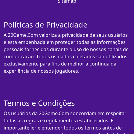
Sitemap
Políticas de Privacidade
A 20Game.Com valoriza a privacidade de seus usuários
e está empenhada em proteger todas as informações
pessoais fornecidas durante o uso de nossos canais de
comunicação. Todos os dados coletados são utilizados
exclusivamente para fins de melhoria contínua da
experiência de nossos jogadores.
Termos e Condições
Os usuários da 20Game.Com concordam em respeitar
todas as regras e regulamentos estabelecidos. É
importante ler e entender todos os termos antes de